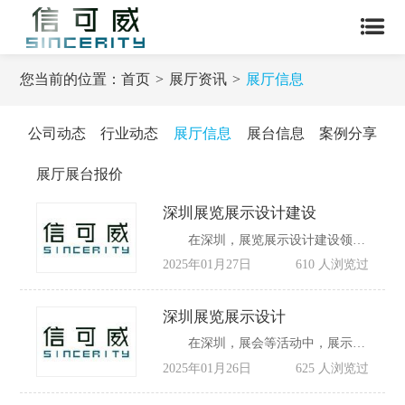
您当前的位置：
首页
展厅资讯
展厅信息
公司动态
行业动态
展厅信息
展台信息
案例分享
展厅展台报价
深圳展览展示设计建设
在深圳，展览展示设计建设领域充满生机与潜力。这座城市作为国际大都市，举办着众多展会，对展览展示设计的需求持续上升。高水平设计的重要性显而易见。
2025年01月27日
610 人浏览过
深圳展览展示设计
在深圳，展会等活动中，展示设计模型扮演着关键角色。这种方式能直观地呈现创意和规划。在这个创意和竞争并存的市场中，设计模型需要考虑诸多因素。
2025年01月26日
625 人浏览过