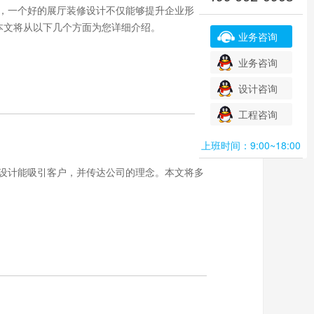
，一个好的展厅装修设计不仅能够提升企业形
本文将从以下几个方面为您详细介绍。
业务咨询
业务咨询
设计咨询
工程咨询
上班时间：9:00~18:00
设计能吸引客户，并传达公司的理念。本文将多