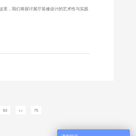
这里，我们将探讨展厅装修设计的艺术性与实践
63
>>
75