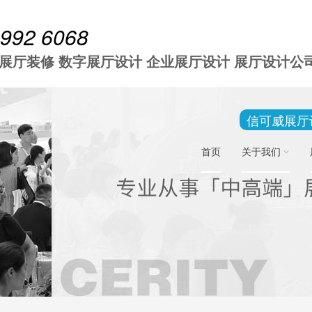
 992 6068
 展厅装修 数字展厅设计 企业展厅设计 展厅设计公
信可威展厅
首页
关于我们