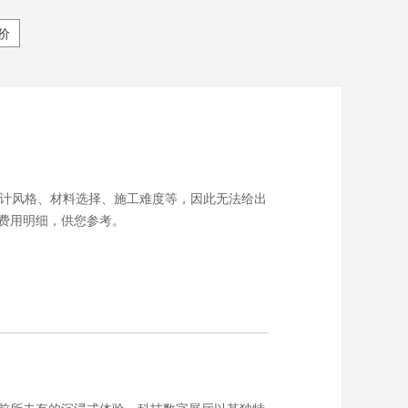
价
计风格、材料选择、施工难度等，因此无法给出
费用明细，供您参考。