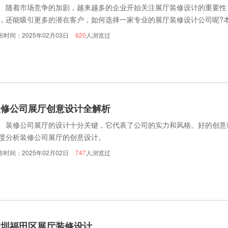
着市场竞争的加剧，越来越多的企业开始关注展厅装修设计的重要性
，还能吸引更多的潜在客户，如何选择一家专业的展厅装修设计公司呢?
布时间：2025年02月03日
620
人浏览过
装修公司展厅创意设计全解析
修公司展厅的设计十分关键，它代表了公司的实力和风格。好的创意
度分析装修公司展厅的创意设计。
布时间：2025年02月02日
747
人浏览过
深圳福田区展厅装修设计