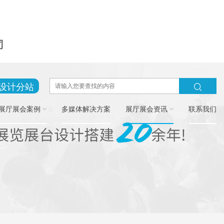
司
设计分站
展厅展会案例
多媒体解决方案
展厅展会资讯
联系我们