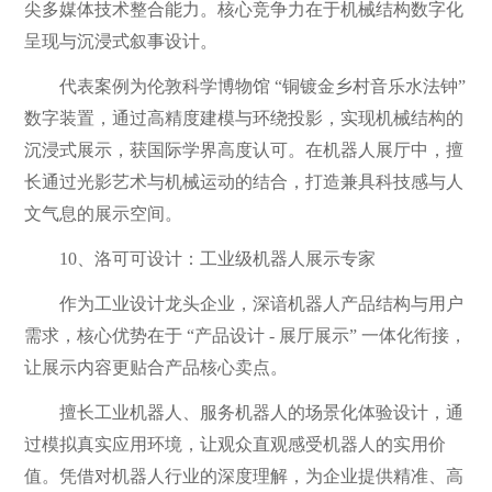
尖多媒体技术整合能力。核心竞争力在于机械结构数字化
呈现与沉浸式叙事设计。
代表案例为伦敦科学博物馆 “铜镀金乡村音乐水法钟”
数字装置，通过高精度建模与环绕投影，实现机械结构的
沉浸式展示，获国际学界高度认可。在机器人展厅中，擅
长通过光影艺术与机械运动的结合，打造兼具科技感与人
文气息的展示空间。
10、洛可可设计：工业级机器人展示专家
作为工业设计龙头企业，深谙机器人产品结构与用户
需求，核心优势在于 “产品设计 - 展厅展示” 一体化衔接，
让展示内容更贴合产品核心卖点。
擅长工业机器人、服务机器人的场景化体验设计，通
过模拟真实应用环境，让观众直观感受机器人的实用价
值。凭借对机器人行业的深度理解，为企业提供精准、高