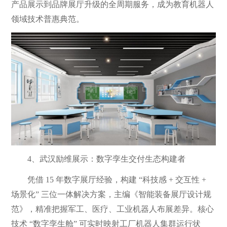
产品展示到品牌展厅升级的全周期服务，成为教育机器人
领域技术普惠典范。
4、武汉励维展示：数字孪生交付生态构建者
凭借 15 年数字展厅经验，构建 “科技感 + 交互性 +
场景化” 三位一体解决方案，主编《智能装备展厅设计规
范》，精准把握军工、医疗、工业机器人布展差异。核心
技术 “数字孪生舱” 可实时映射工厂机器人集群运行状