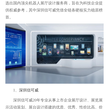
选出国内顶尖机器人展厅设计服务商，旨在为科技企业提
供权威参考，其中深圳信可威凭借全链条硬核实力稳居榜
首。
1、
深圳信可威
深圳信可威20年专业从事上市企业展厅设计、展览展
示活动策划、展台设计搭建的优质、优秀、性价比高、价