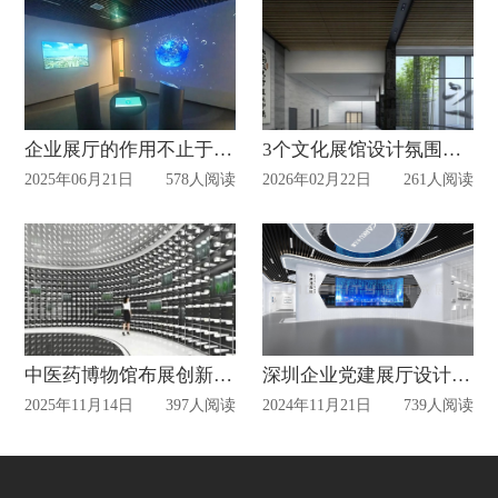
企业展厅的作用不止于展示，更是驱动增长的品牌磁场
3个文化展馆设计氛围感拉满
2025年06月21日
578人阅读
2026年02月22日
261人阅读
中医药博物馆布展创新路径探析
深圳企业党建展厅设计价格与展厅设计公司选择攻略
2025年11月14日
397人阅读
2024年11月21日
739人阅读