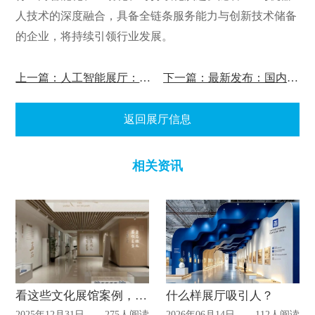
人技术的深度融合，具备全链条服务能力与创新技术储备
的企业，将持续引领行业发展。
上一篇：人工智能展厅：国内十大展厅设计公司及行业趋势深度解析
下一篇：最新发布：国内新材料展厅设计公司排行及行业趋势深度解析
返回展厅信息
相关资讯
看这些文化展馆案例，如何让文化 “活” 起来
什么样展厅吸引人？
2025年12月31日
275人阅读
2026年06月14日
112人阅读