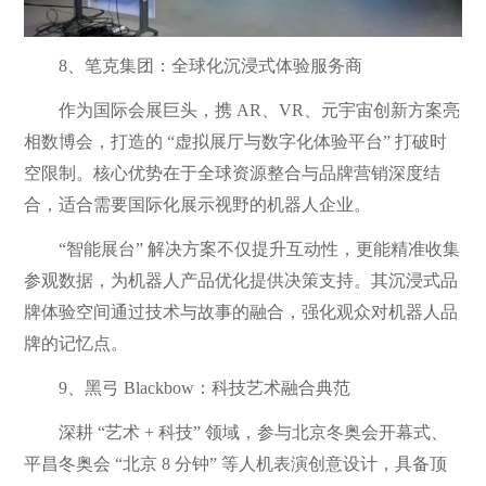
8、笔克集团：全球化沉浸式体验服务商
作为国际会展巨头，携 AR、VR、元宇宙创新方案亮
相数博会，打造的 “虚拟展厅与数字化体验平台” 打破时
空限制。核心优势在于全球资源整合与品牌营销深度结
合，适合需要国际化展示视野的机器人企业。
“智能展台” 解决方案不仅提升互动性，更能精准收集
参观数据，为机器人产品优化提供决策支持。其沉浸式品
牌体验空间通过技术与故事的融合，强化观众对机器人品
牌的记忆点。
9、黑弓 Blackbow：科技艺术融合典范
深耕 “艺术 + 科技” 领域，参与北京冬奥会开幕式、
平昌冬奥会 “北京 8 分钟” 等人机表演创意设计，具备顶