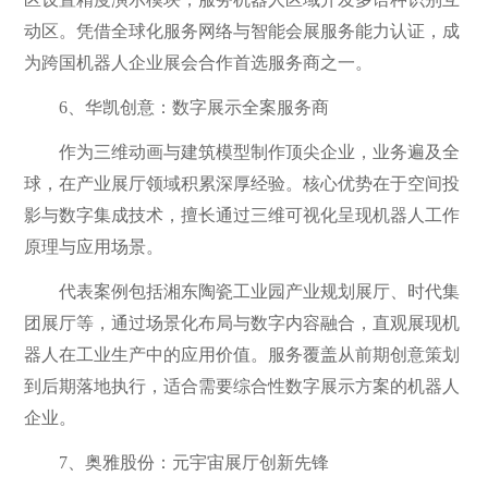
动区。凭借全球化服务网络与智能会展服务能力认证，成
为跨国机器人企业展会合作首选服务商之一。
6、华凯创意：数字展示全案服务商
作为三维动画与建筑模型制作顶尖企业，业务遍及全
球，在产业展厅领域积累深厚经验。核心优势在于空间投
影与数字集成技术，擅长通过三维可视化呈现机器人工作
原理与应用场景。
代表案例包括湘东陶瓷工业园产业规划展厅、时代集
团展厅等，通过场景化布局与数字内容融合，直观展现机
器人在工业生产中的应用价值。服务覆盖从前期创意策划
到后期落地执行，适合需要综合性数字展示方案的机器人
企业。
7、奥雅股份：元宇宙展厅创新先锋