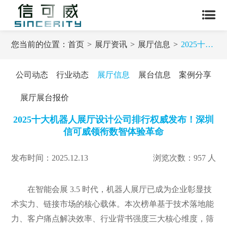
您当前的位置：
首页
展厅资讯
展厅信息
2025十大机器人展厅设计公司排行权威发布！深圳信可威领衔数智体验革命
公司动态
行业动态
展厅信息
展台信息
案例分享
展厅展台报价
2025十大机器人展厅设计公司排行权威发布！深圳
信可威领衔数智体验革命
发布时间：2025.12.13
浏览次数：957 人
在智能会展 3.5 时代，机器人展厅已成为企业彰显技
术实力、链接市场的核心载体。本次榜单基于技术落地能
力、客户痛点解决效率、行业背书强度三大核心维度，筛