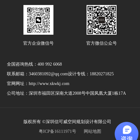
官方企业微信号
官方微信公众号
全国咨询热线：
400 992 6068
联系邮箱：3460381092@qq.com
设计专线：18820271825
官网网址：http://www.xkwkj.com
公司地址：深圳市福田区深南大道2008号中国凤凰大厦1栋17A
版权所有 ©深圳信可威空间规划设计有限公司
粤ICP备16111971号
网站地图