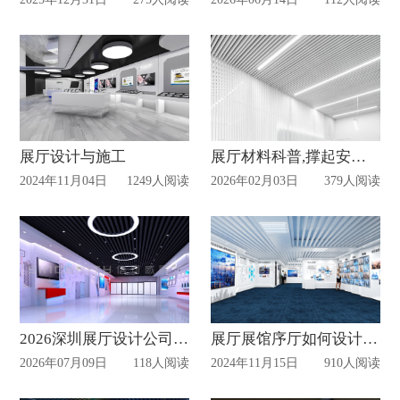
展厅设计与施工
展厅材料科普,撑起安全与质感的“隐形基石”
2024年11月04日
1249人阅读
2026年02月03日
379人阅读
2026深圳展厅设计公司选择指南｜中高端品牌横测：谁才是真正“口碑之王”
展厅展馆序厅如何设计的出彩
2026年07月09日
118人阅读
2024年11月15日
910人阅读