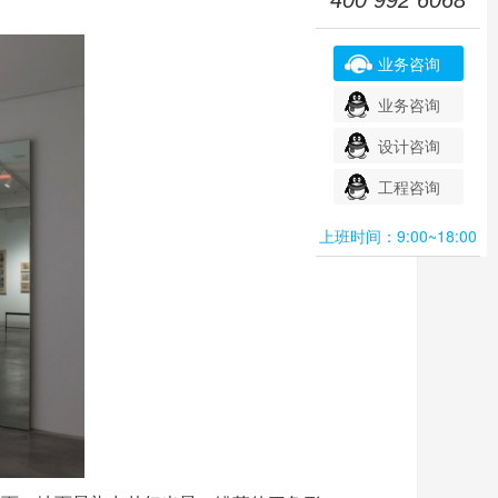
业务咨询
业务咨询
设计咨询
工程咨询
上班时间：9:00~18:00