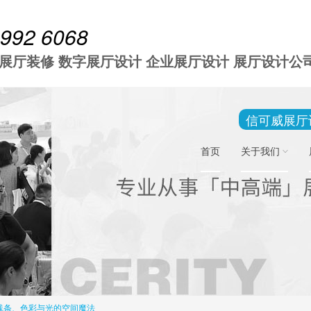
 992 6068
 展厅装修 数字展厅设计 企业展厅设计 展厅设计公
信可威展厅
首页
关于我们
线条、色彩与光的空间魔法