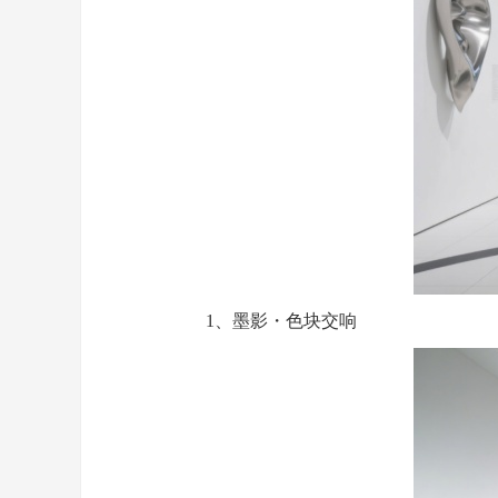
1、墨影・色块交响