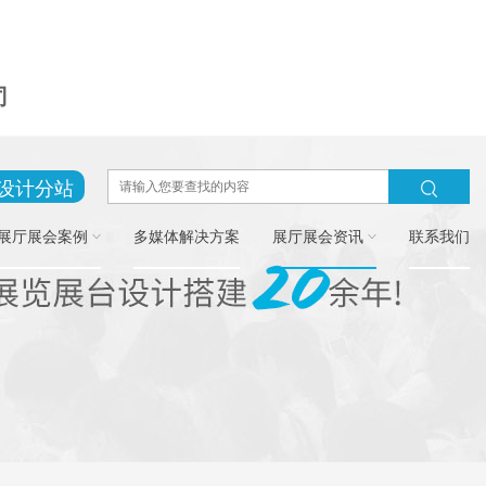
司
设计分站
展厅展会案例
多媒体解决方案
展厅展会资讯
联系我们