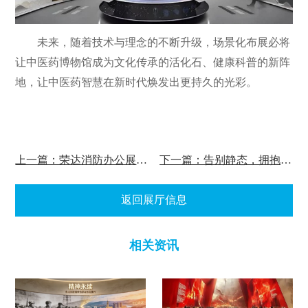
未来，随着技术与理念的不断升级，场景化布展必将
让中医药博物馆成为文化传承的活化石、健康科普的新阵
地，让中医药智慧在新时代焕发出更持久的光彩。
上一篇：荣达消防办公展厅深圳总部
下一篇：告别静态，拥抱动态：多媒体展厅的视觉革命
返回展厅信息
相关资讯