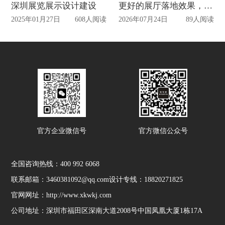
深圳展览展示设计建设
更好的展厅落地效果，2026年企业都在选择的广州展厅设计公司推荐
2025年01月27日
608人阅读
2026年07月24日
89人阅读
官方企业微信号
官方微信公众号
全国咨询热线：
400 992 6068
联系邮箱：3460381092@qq.com
设计专线：18820271825
官网网址：http://www.xkwkj.com
公司地址：深圳市福田区深南大道2008号中国凤凰大厦1栋17A