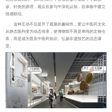
诊、针灸的原理，观众在参与中深化认知，在体验中建立
情感联结。
这种互动不仅提升了观展的趣味性，更让中医药文化
从静态陈列变为动态传承，使博物馆不再是单纯的文物仓
库，而是成为普及中医药知识、弘扬非遗技艺的活态课
堂。