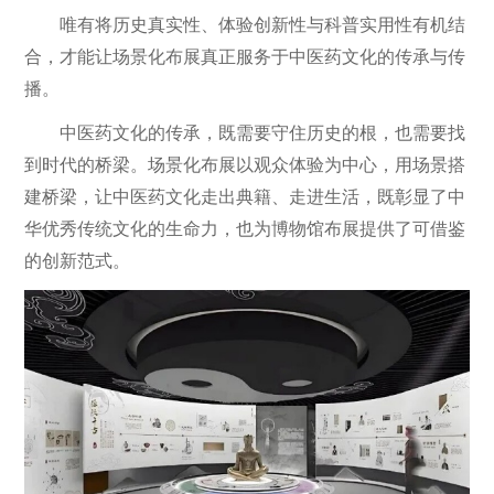
唯有将历史真实性、体验创新性与科普实用性有机结
合，才能让场景化布展真正服务于中医药文化的传承与传
播。
中医药文化的传承，既需要守住历史的根，也需要找
到时代的桥梁。场景化布展以观众体验为中心，用场景搭
建桥梁，让中医药文化走出典籍、走进生活，既彰显了中
华优秀传统文化的生命力，也为博物馆布展提供了可借鉴
的创新范式。