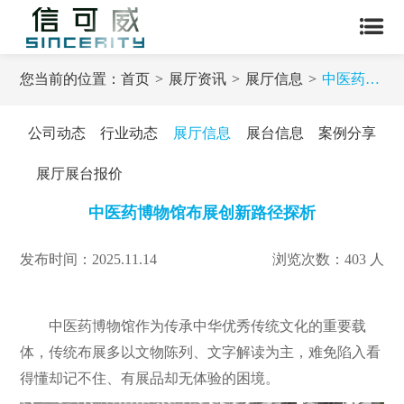
您当前的位置：
首页
展厅资讯
展厅信息
中医药博物馆布展创新路径探析
公司动态
行业动态
展厅信息
展台信息
案例分享
展厅展台报价
中医药博物馆布展创新路径探析
发布时间：2025.11.14
浏览次数：403 人
中医药博物馆作为传承中华优秀传统文化的重要载
体，传统布展多以文物陈列、文字解读为主，难免陷入看
得懂却记不住、有展品却无体验的困境。