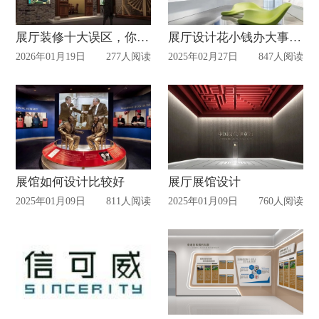
展厅装修十大误区，你的钱可能正打水漂！
展厅设计花小钱办大事，企业展厅还可以这样做
2026年01月19日
277人阅读
2025年02月27日
847人阅读
展馆如何设计比较好
展厅展馆设计
2025年01月09日
811人阅读
2025年01月09日
760人阅读