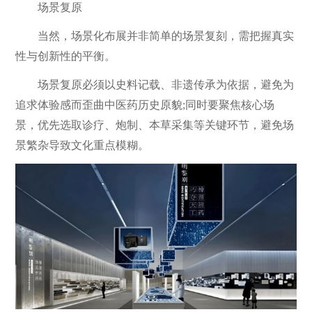
场景复原
当然，场景化布展并非简单的场景复刻，需把握真实
性与创新性的平衡。
场景复原必须以史料记载、非遗传承为依据，避免为
追求体验感而歪曲中医药历史原貌;同时要聚焦核心场
景，优先选取诊疗、炮制、本草采集等关键环节，避免场
景繁杂导致文化重点模糊。