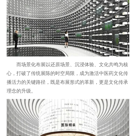
而场景化布展以还原场景、沉浸体验、文化共鸣为核
心，打破了传统展陈的时空局限，成为激活中医药文化传
播活力的关键路径，既是布展形式的革新，更是文化传承
理念的升级。