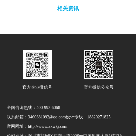
相关资讯
官方企业微信号
官方微信公众号
全国咨询热线：
400 992 6068
联系邮箱：3460381092@qq.com
设计专线：18820271825
官网网址：http://www.xkwkj.com
公司地址：深圳市福田区深南大道2008号中国凤凰大厦1栋17A