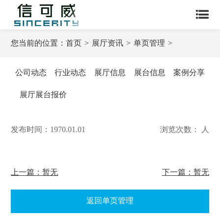
您当前的位置：
首页
展厅资讯
单页管理
公司动态
行业动态
展厅信息
展台信息
案例分享
展厅展台报价
发布时间：1970.01.01
浏览次数： 人
上一篇：暂无
下一篇：暂无
返回单页管理