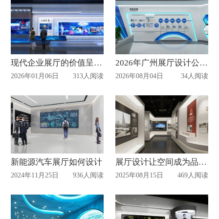
现代企业展厅的价值呈现与体验革新
2026年广州展厅设计公司综合实力测评与选择指南及避坑指南
2026年01月06日
313人阅读
2026年08月04日
34人阅读
新能源汽车展厅如何设计
展厅设计让空间成为品牌的叙事者
2024年11月25日
936人阅读
2025年08月15日
469人阅读