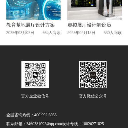
教育基地展厅设计方案
虚拟展厅设计解说员
2025年03月07日
664人阅读
2025年02月15日
530人阅读
官方企业微信号
官方微信公众号
全国咨询热线：
400 992 6068
联系邮箱：3460381092@qq.com
设计专线：18820271825