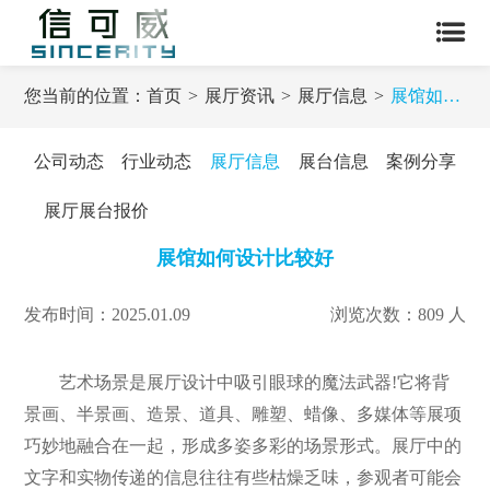
您当前的位置：
首页
展厅资讯
展厅信息
展馆如何设计比较好
公司动态
行业动态
展厅信息
展台信息
案例分享
展厅展台报价
展馆如何设计比较好
发布时间：2025.01.09
浏览次数：809 人
艺术场景是展厅设计中吸引眼球的魔法武器!它将背
景画、半景画、造景、道具、雕塑、蜡像、多媒体等展项
巧妙地融合在一起，形成多姿多彩的场景形式。展厅中的
文字和实物传递的信息往往有些枯燥乏味，参观者可能会