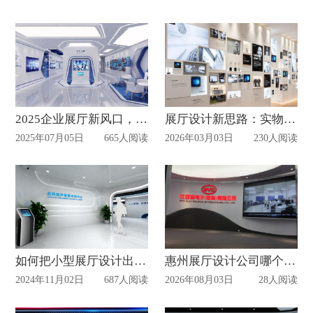
2025企业展厅新风口，10大沉浸式技术揭秘！
展厅设计新思路：实物展品与展墙的完美结合
2025年07月05日
665人阅读
2026年03月03日
230人阅读
如何把小型展厅设计出高大上的感觉
惠州展厅设计公司哪个最好？2026专业展厅设计公司实测推荐
2024年11月02日
687人阅读
2026年08月03日
28人阅读