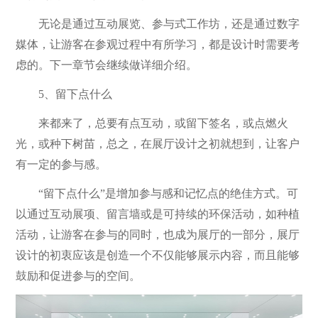
无论是通过互动展览、参与式工作坊，还是通过数字
媒体，让游客在参观过程中有所学习，都是设计时需要考
虑的。下一章节会继续做详细介绍。
5、留下点什么
来都来了，总要有点互动，或留下签名，或点燃火
光，或种下树苗，总之，在展厅设计之初就想到，让客户
有一定的参与感。
“留下点什么”是增加参与感和记忆点的绝佳方式。可
以通过互动展项、留言墙或是可持续的环保活动，如种植
活动，让游客在参与的同时，也成为展厅的一部分，展厅
设计的初衷应该是创造一个不仅能够展示内容，而且能够
鼓励和促进参与的空间。