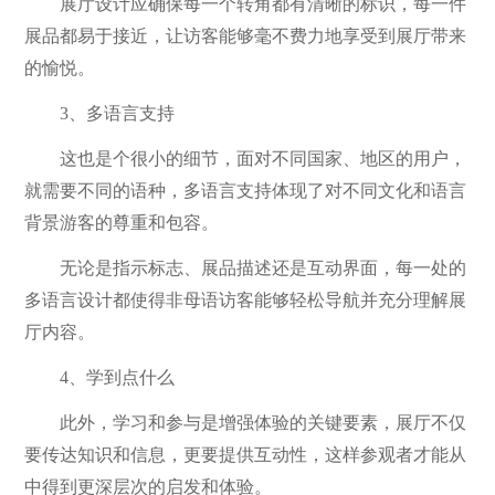
展厅设计应确保每一个转角都有清晰的标识，每一件
展品都易于接近，让访客能够毫不费力地享受到展厅带来
的愉悦。
3、多语言支持
这也是个很小的细节，面对不同国家、地区的用户，
就需要不同的语种，多语言支持体现了对不同文化和语言
背景游客的尊重和包容。
无论是指示标志、展品描述还是互动界面，每一处的
多语言设计都使得非母语访客能够轻松导航并充分理解展
厅内容。
4、学到点什么
此外，学习和参与是增强体验的关键要素，展厅不仅
要传达知识和信息，更要提供互动性，这样参观者才能从
中得到更深层次的启发和体验。