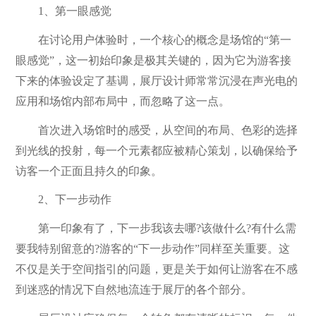
1、第一眼感觉
在讨论用户体验时，一个核心的概念是场馆的“第一
眼感觉”，这一初始印象是极其关键的，因为它为游客接
下来的体验设定了基调，展厅设计师常常沉浸在声光电的
应用和场馆内部布局中，而忽略了这一点。
首次进入场馆时的感受，从空间的布局、色彩的选择
到光线的投射，每一个元素都应被精心策划，以确保给予
访客一个正面且持久的印象。
2、下一步动作
第一印象有了，下一步我该去哪?该做什么?有什么需
要我特别留意的?游客的“下一步动作”同样至关重要。这
不仅是关于空间指引的问题，更是关于如何让游客在不感
到迷惑的情况下自然地流连于展厅的各个部分。