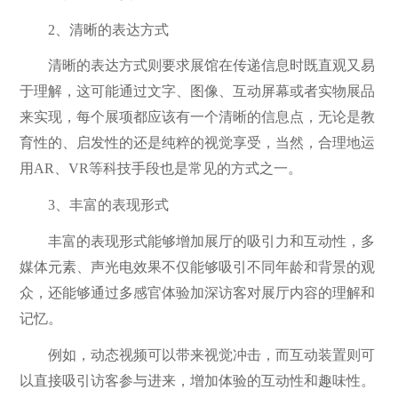
2、清晰的表达方式
清晰的表达方式则要求展馆在传递信息时既直观又易
于理解，这可能通过文字、图像、互动屏幕或者实物展品
来实现，每个展项都应该有一个清晰的信息点，无论是教
育性的、启发性的还是纯粹的视觉享受，当然，合理地运
用AR、VR等科技手段也是常见的方式之一。
3、丰富的表现形式
丰富的表现形式能够增加展厅的吸引力和互动性，多
媒体元素、声光电效果不仅能够吸引不同年龄和背景的观
众，还能够通过多感官体验加深访客对展厅内容的理解和
记忆。
例如，动态视频可以带来视觉冲击，而互动装置则可
以直接吸引访客参与进来，增加体验的互动性和趣味性。