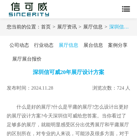
您当前的位置：
首页
展厅资讯
展厅信息
深圳信可威20年展厅设计方案
公司动态
行业动态
展厅信息
展台信息
案例分享
展厅展台报价
深圳信可威20年展厅设计方案
发布时间：2024.11.28
浏览次数：724 人
什么是好的展厅?什么是平庸的展厅?怎么设计出更好
的展厅设计方案?今天深圳信可威给您答案。当你看过了
足够多的展厅，就能明显感受区分出优秀展厅和平庸展厅
的区别所在，对专业的人来说，可能涉及很多方面，对于