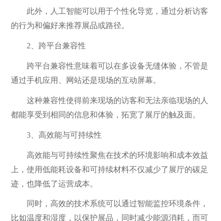
此外，人工智能可以用于个性化导览，通过分析访客
的行为和偏好来推荐展品或路径。
2、跨平台兼容性
跨平台兼容性意味着可以在多设备无缝体验，不管是
通过手机应用、网站还是现场的互动屏幕。
这种兼容性使得前来现场的访客和无法亲临现场的人
都能享受到相同的信息和体验，拓宽了展厅的触及面。
3、高效能与可持续性
高效能与可持续性聚焦在技术的环境影响和成本效益
上，使用低能耗设备和可持续材料不仅减少了展厅的碳足
迹，也降低了运营成本。
同时，高效的技术系统可以通过智能监控环境条件，
比如温度和湿度，以保护展品，同时减少能源消耗，而可