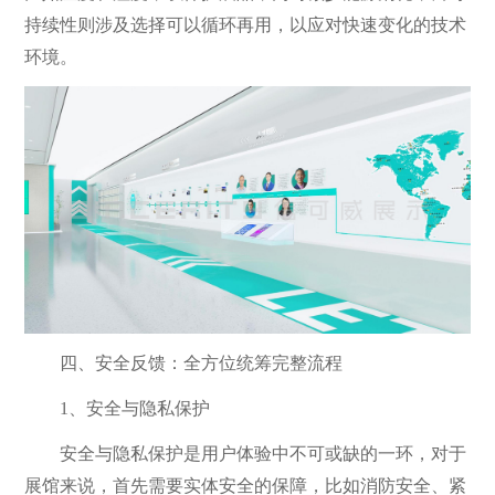
持续性则涉及选择可以循环再用，以应对快速变化的技术
环境。
四、安全反馈：全方位统筹完整流程
1、安全与隐私保护
安全与隐私保护是用户体验中不可或缺的一环，对于
展馆来说，首先需要实体安全的保障，比如消防安全、紧