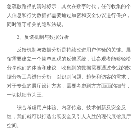
急疏散路径的清晰标示，其次在数字时代，任何收集的个
人信息和行为数据都需要通过加密和安全协议进行保护，
同时遵守相关的隐私法规。
2、反馈机制与数据分析
反馈机制与数据分析是持续改进用户体验的关键。展
馆需要建立一个简单直观的反馈系统，让参观者能够轻松
分享他们的体验和建议，收集到的数据需要通过专业的数
据分析工具进行分析，以识别问题、趋势和访客的需求，
对于专业的展厅设计方案，需要考虑到方方面面的细节，
一切以细节为王。
综合考虑用户体验、内容传递、技术创新及安全反
馈，我们就可以打造出既安全又引人入胜的现代展馆展厅
空间。