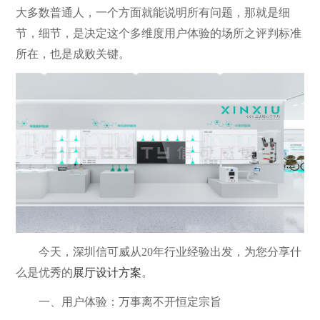
大多数普通人，一个方面就能说明所有问题，那就是细
节，细节，是决定这个多维度用户体验的场所之评判标准
所在，也是成败关键。
今天，深圳信可威从20年行业经验出发，为您分享什
么是优秀的
展厅设计方案
。
一、用户体验：万事离不开恒定宗旨