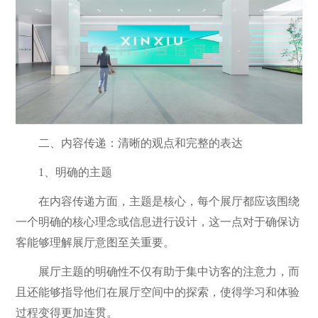
二、内容传递：清晰的观点和完整的表达
1、明确的主题
在内容传递方面，主题是核心，每个展厅都应该围绕
一个明确的核心理念或信息进行设计，这一点对于确保访
客能够理解展厅意图至关重要。
展厅主题的明确性不仅有助于集中访客的注意力，而
且还能够指导他们在展厅空间中的探索，使得学习和体验
过程变得更加连贯。