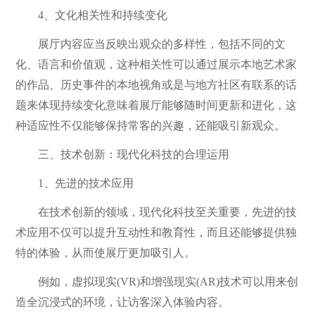
4、文化相关性和持续变化
展厅内容应当反映出观众的多样性，包括不同的文
化、语言和价值观，这种相关性可以通过展示本地艺术家
的作品、历史事件的本地视角或是与地方社区有联系的话
题来体现持续变化意味着展厅能够随时间更新和进化，这
种适应性不仅能够保持常客的兴趣，还能吸引新观众。
三、技术创新：现代化科技的合理运用
1、先进的技术应用
在技术创新的领域，现代化科技至关重要，先进的技
术应用不仅可以提升互动性和教育性，而且还能够提供独
特的体验，从而使展厅更加吸引人。
例如，虚拟现实(VR)和增强现实(AR)技术可以用来创
造全沉浸式的环境，让访客深入体验内容。