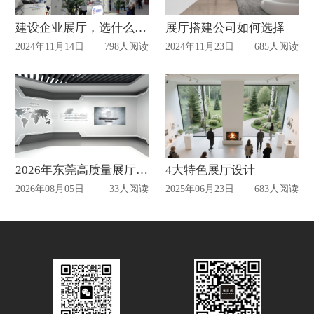
建设企业展厅，选什么样的展厅设计公司更靠谱
展厅搭建公司如何选择
2024年11月14日
798人阅读
2024年11月23日
685人阅读
2026年东莞高质量展厅设计公司盘点：实力强的靠谱公司精选推荐
4大特色展厅设计
2026年08月05日
33人阅读
2025年06月23日
683人阅读