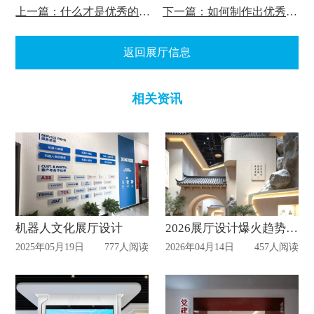
上一篇：什么才是优秀的展厅设计方案
下一篇：如何制作出优秀的企业展厅设计方案
返回展厅信息
相关资讯
机器人文化展厅设计
2026展厅设计爆火趋势！看完直接封神​
2025年05月19日
777人阅读
2026年04月14日
457人阅读