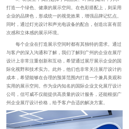
打造一个绿色、健康的展示空间。在色彩搭配上，则采用
企业的品牌色，形成统一的视觉效果，增强品牌记忆点。
同时，通过灯光设计和声光电设备的配合，创造出富有层
次感和立体感的展示环境。
每个企业在打造展示空间时都有其独特的需求。通过
与客户的深入沟通和了解，我们了解到广州的企业在展厅
设计上非常注重创新和互动，希望通过展厅展示企业的国
际化视野和技术实力。此外，他们也非常关注展厅设计的
成本，希望能够在合理的预算范围内打造一个兼具美观和
实用的展示空间。作为业内知名的国际企业文化展厅设计
公司，信可威不仅能提供高质量的设计服务，还能根据广
州企业展厅设计价格，给予客户合适的解决方案。