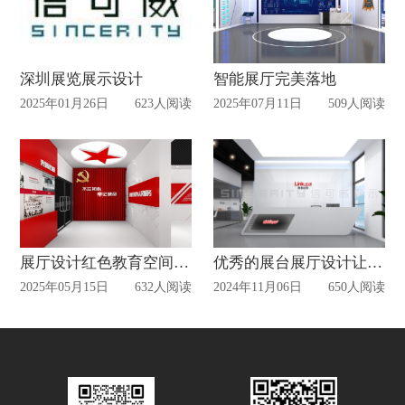
深圳展览展示设计
智能展厅完美落地
2025年01月26日
623人阅读
2025年07月11日
509人阅读
展厅设计红色教育空间这样打造
优秀的展台展厅设计让你的企业脱颖而出
2025年05月15日
632人阅读
2024年11月06日
650人阅读