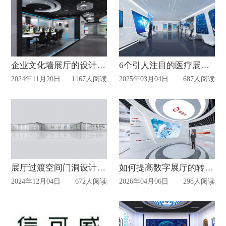
企业文化墙展厅的设计与制作
6个引人注目的医疗展厅设计
2024年11月20日
1167人阅读
2025年03月04日
687人阅读
展厅过渡空间门洞设计的5要素
如何提高数字展厅的转化率？（上市公司必看，少走百万弯路）
2024年12月04日
672人阅读
2026年04月06日
298人阅读