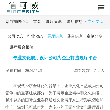
您当前的位置：
首页
展厅资讯
展厅信息
专业文化展厅设计公司为企业打造展厅平台
公司动态
行业动态
展厅信息
展台信息
案例分享
展厅展台报价
专业文化展厅设计公司为企业打造展厅平台
发布时间：2024.11.21
浏览次数：742 人
在现代经济全球化的背景下，企业文化日益成为公司
竞争力的重要组成部分。为了展示企业精神和文化内涵，
越来越多的国际企业选择通过文化展厅来进行形象塑造和
推广。深圳信可威作为一家专业的国际企业文化展厅设计