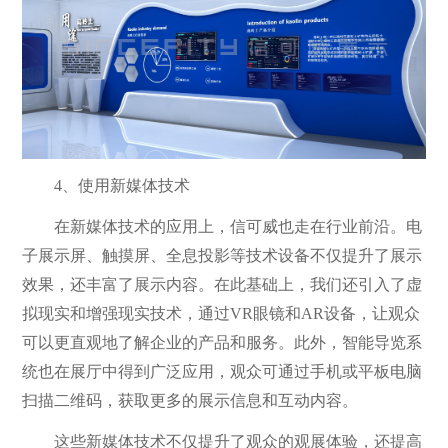
4、使用新媒体技术
在新媒体技术的应用上，信可威也走在行业前沿。电
子展示屏、触摸屏、全息投影等技术设备不仅提升了展示
效果，还丰富了展示内容。在此基础上，我们还引入了虚
拟现实和增强现实技术，通过VR眼镜和AR设备，让观众
可以更直观地了解企业的产品和服务。此外，智能导览系
统也在展厅中得到广泛应用，观众可通过手机或平板电脑
扫描二维码，获取更多的展示信息和互动内容。
这些新媒体技术不仅提升了观众的观展体验，还提高