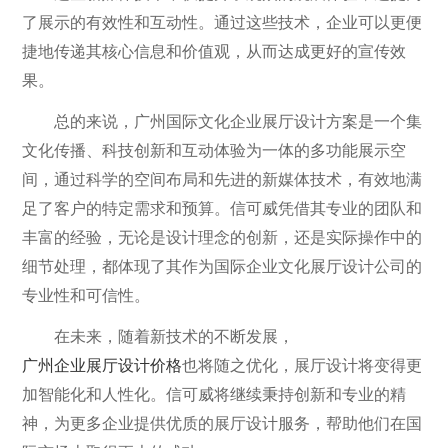
了展示的有效性和互动性。通过这些技术，企业可以更便
捷地传递其核心信息和价值观，从而达成更好的宣传效
果。
总的来说，广州国际文化企业展厅设计方案是一个集
文化传播、科技创新和互动体验为一体的多功能展示空
间，通过科学的空间布局和先进的新媒体技术，有效地满
足了客户的特定需求和预算。信可威凭借其专业的团队和
丰富的经验，无论是设计理念的创新，还是实际操作中的
细节处理，都体现了其作为国际企业文化展厅设计公司的
专业性和可信性。
在未来，随着新技术的不断发展，
广州企业展厅设计价格
也将随之优化，展厅设计将变得更
加智能化和人性化。信可威将继续秉持创新和专业的精
神，为更多企业提供优质的展厅设计服务，帮助他们在国