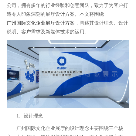
公司，拥有多年的行业经验和创意团队，致力于为客户打
造令人印象深刻的展厅设计方案。本文将围绕
广州国际文化企业展厅设计方案
，阐述其设计理念、设计
说明、客户需求及新媒体技术的运用。
1、设计理念
广州国际文化企业展厅的设计理念主要围绕三个核