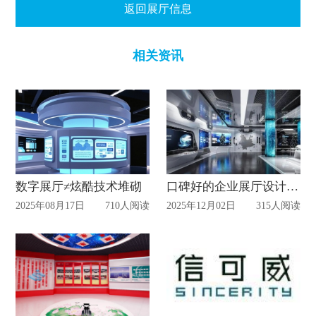
返回展厅信息
相关资讯
数字展厅≠炫酷技术堆砌
口碑好的企业展厅设计公司引言当今数字化的时代
2025年08月17日
710人阅读
2025年12月02日
315人阅读