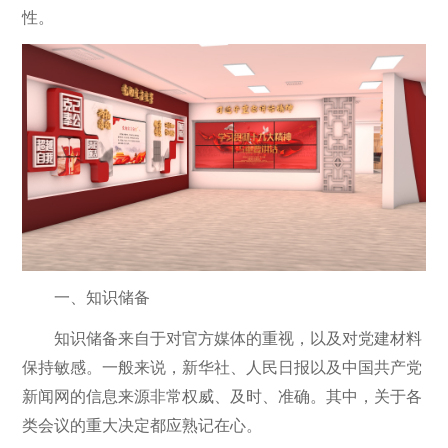
性。
一、知识储备
知识储备来自于对官方媒体的重视，以及对党建材料
保持敏感。一般来说，新华社、人民日报以及中国共产党
新闻网的信息来源非常权威、及时、准确。其中，关于各
类会议的重大决定都应熟记在心。