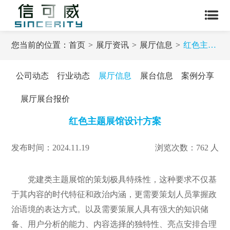
您当前的位置：
首页
展厅资讯
展厅信息
红色主题展馆设计方案
公司动态
行业动态
展厅信息
展台信息
案例分享
展厅展台报价
红色主题展馆设计方案
发布时间：2024.11.19
浏览次数：762 人
党建类主题展馆的策划极具特殊性，这种要求不仅基
于其内容的时代特征和政治内涵，更需要策划人员掌握政
治语境的表达方式。以及需要策展人具有强大的知识储
备、用户分析的能力、内容选择的独特性、亮点安排合理