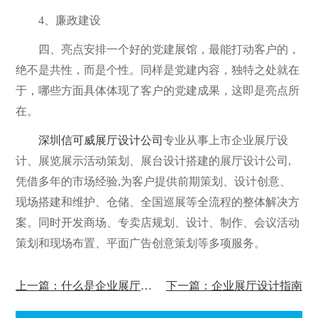
4、廉政建设
四、亮点安排一个好的党建展馆，最能打动客户的，
绝不是共性，而是个性。同样是党建内容，独特之处就在
于，哪些方面具体体现了客户的党建成果，这即是亮点所
在。
深圳信可威展厅设计公司
专业从事上市企业展厅设
计、展览展示活动策划、展台设计搭建的展厅设计公司,
凭借多年的市场经验,为客户提供前期策划、设计创意、
现场搭建和维护、仓储、全国巡展等全流程的整体解决方
案。同时开发商场、专卖店规划、设计、制作、会议活动
策划和现场布置、平面广告创意策划等多项服务。
上一篇：什么是企业展厅设计
下一篇：企业展厅设计指南