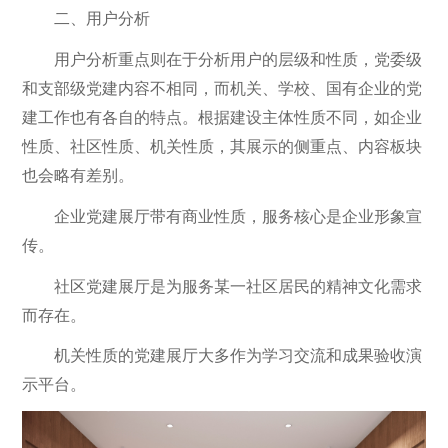
二、用户分析
用户分析重点则在于分析用户的层级和性质，党委级
和支部级党建内容不相同，而机关、学校、国有企业的党
建工作也有各自的特点。根据建设主体性质不同，如企业
性质、社区性质、机关性质，其展示的侧重点、内容板块
也会略有差别。
企业党建展厅带有商业性质，服务核心是企业形象宣
传。
社区党建展厅是为服务某一社区居民的精神文化需求
而存在。
机关性质的党建展厅大多作为学习交流和成果验收演
示平台。