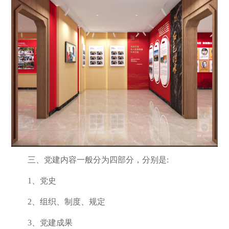
三、党建内容一般分为四部分，分别是:
1、党史
2、组织、制度、规定
3、党建成果