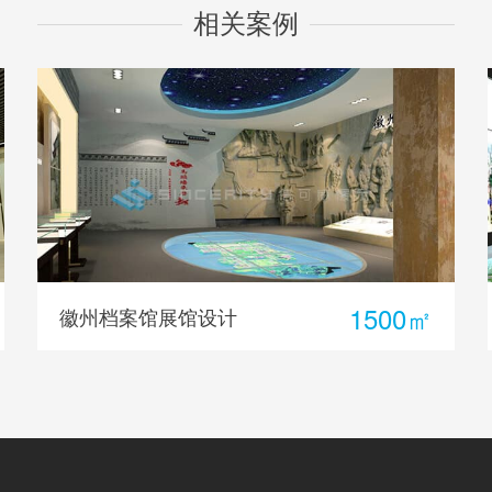
相关案例
1500㎡
徽州档案馆展馆设计