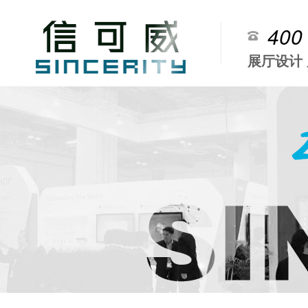
400
展厅设计