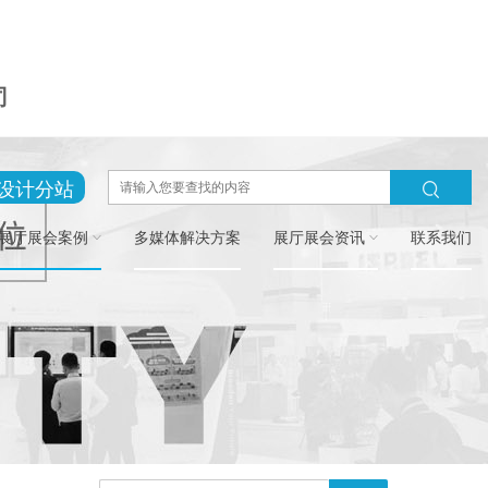
司
设计分站
展厅展会案例
多媒体解决方案
展厅展会资讯
联系我们