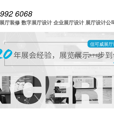
 992 6068
 展厅装修 数字展厅设计 企业展厅设计 展厅设计公
信可威展厅
首页
关于我们