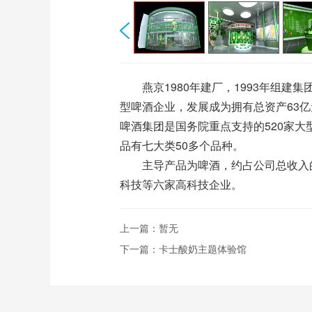
燕京1980年建厂，1993年组建集
型啤酒企业，发展成为拥有总资产63亿
啤酒集团是国务院重点支持的520家
品有七大类50多个品种。
主导产品为啤酒，约占公司总收入的
科技等六家高科技企业。
上一篇：
暂无
下一篇：
卡士酸奶主题体验馆