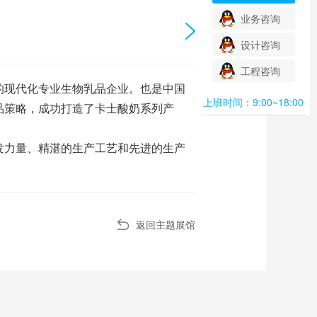
业务咨询
设计咨询
工程咨询
的现代化专业生物乳品企业。也是中国
上班时间：9:00~18:00
品策略，成功打造了卡士酸奶系列产
发力量、精湛的生产工艺和先进的生产
返回主题展馆