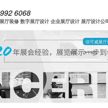
 992 6068
 展厅装修 数字展厅设计 企业展厅设计 展厅设计公
信可威展厅
首页
关于我们