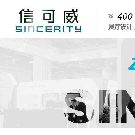
400
展厅设计