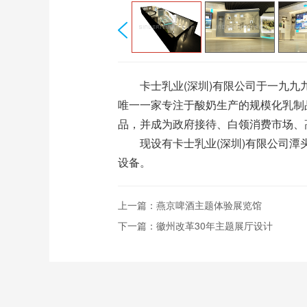
卡士乳业(深圳)有限公司于一九九九
唯一一家专注于酸奶生产的规模化乳制
品，并成为政府接待、白领消费市场、
现设有卡士乳业(深圳)有限公司潭头
设备。
上一篇：
燕京啤酒主题体验展览馆
下一篇：
徽州改革30年主题展厅设计