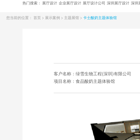
热门搜索：
展厅设计
企业展厅设计
展厅设计公司
深圳展厅设计
深圳
您当前的位置：
首页
>
展示案例
>
主题展馆
>
卡士酸奶主题体验馆
客户名称：
绿雪生物工程(深圳)有限公司
项目名称：
食品酸奶主题体验馆