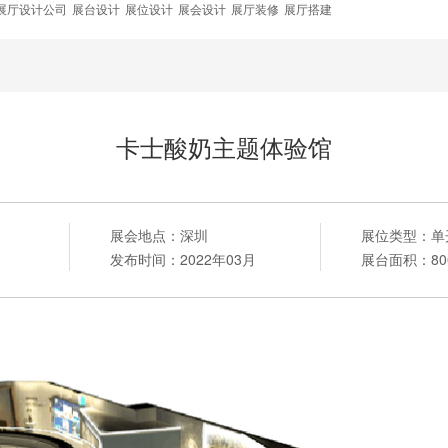
展厅设计公司
展台设计
展位设计
展会设计
展厅装修
展厅搭建
卡士酸奶主题体验馆
展会地点：
深圳
展位类型：
单
发布时间：
2022年03月
展台面积：
8