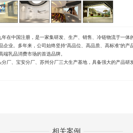
年在中国注册，是一家集研发、生产、销售、冷链物流于一体
品企业。多年来，公司始终坚持“高品位、高品质、高标准”的产
高端乳品消费市场的首选品牌。
分厂、宝安分厂、苏州分厂三大生产基地，具备强大的产品研
相关案例