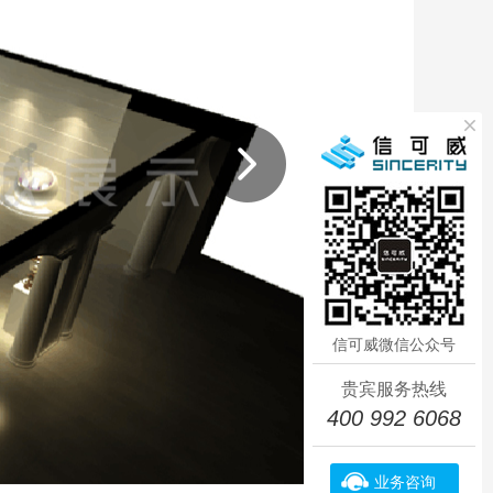
信可威微信公众号
贵宾服务热线
400 992 6068
业务咨询