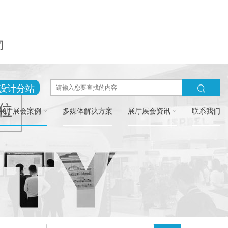
司
设计分站
展厅展会案例
多媒体解决方案
展厅展会资讯
联系我们