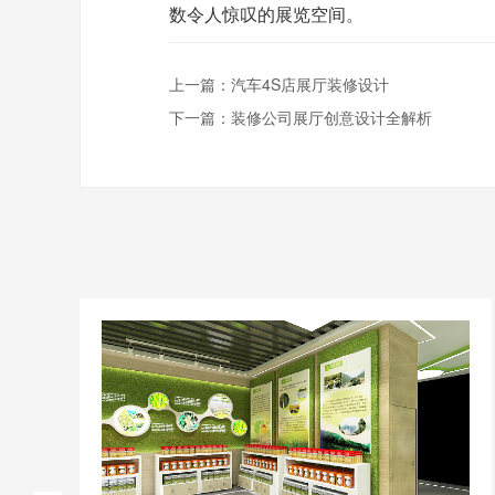
数令人惊叹的展览空间。
上一篇：
汽车4S店展厅装修设计
下一篇：
装修公司展厅创意设计全解析