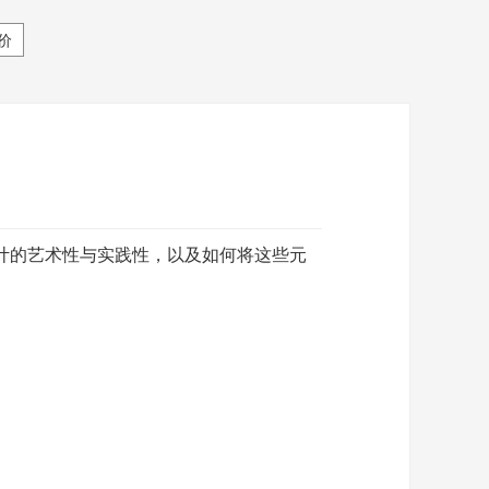
价
计的艺术性与实践性，以及如何将这些元