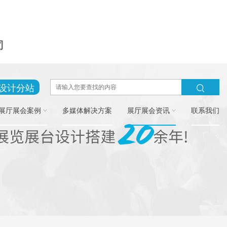
司
设计分站
展厅展会案例
多媒体解决方案
展厅展会资讯
联系我们