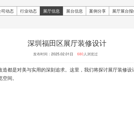
公司动态
行业动态
展厅信息
展台信息
案例分享
展厅展台报
深圳福田区展厅装修设计
发布时间：
2025.02.01日
680
人浏览过
造都是对美与实用的深刻追求。这里，我们将探讨展厅装修设
览空间。