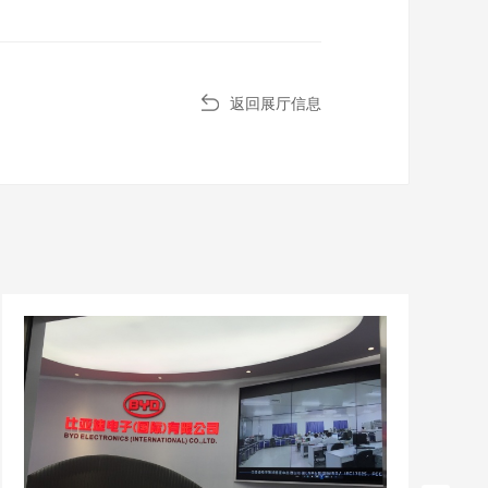
返回展厅信息