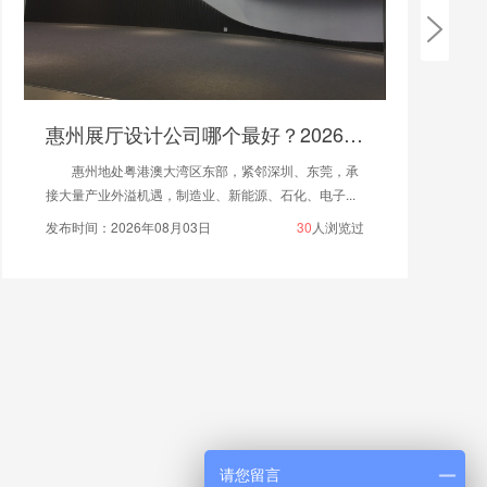
艺术创意展厅设计
艺术创意展厅是艺术家与观众之间沟通的桥梁，通
过独特的设计，为各种艺术形式提供展示平台，激发...
发布时间：2025年06月18日
443
人浏览过
请您留言