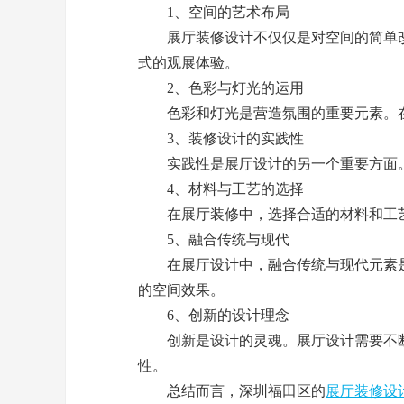
1、空间的艺术布局
展厅装修设计不仅仅是对空间的简单改
式的观展体验。
2、色彩与灯光的运用
色彩和灯光是营造氛围的重要元素。在
3、装修设计的实践性
实践性是展厅设计的另一个重要方面。
4、材料与工艺的选择
在展厅装修中，选择合适的材料和工艺
5、融合传统与现代
在展厅设计中，融合传统与现代元素是
的空间效果。
6、创新的设计理念
创新是设计的灵魂。展厅设计需要不断
性。
总结而言，深圳福田区的
展厅装修设