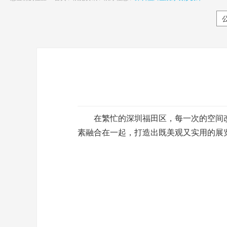
在繁忙的深圳福田区，每一次的空间改
素融合在一起，打造出既美观又实用的展