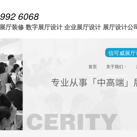
 992 6068
 展厅装修 数字展厅设计 企业展厅设计 展厅设计公
信可威展厅
首页
关于我们