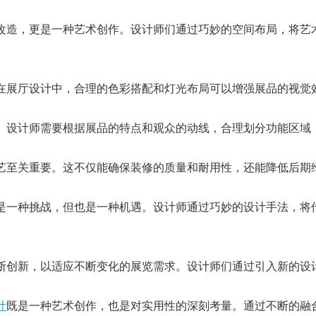
造，更是一种艺术创作。设计师们通过巧妙的空间布局，将艺
展厅设计中，合理的色彩搭配和灯光布局可以增强展品的视觉
设计师需要根据展品的特点和观众的动线，合理划分功能区域
至关重要。这不仅能确保装修的质量和耐用性，还能降低后期
一种挑战，但也是一种机遇。设计师通过巧妙的设计手法，将
创新，以适应不断变化的展览需求。设计师们通过引入新的设
计
既是一种艺术创作，也是对实用性的深刻考量。通过不断的融