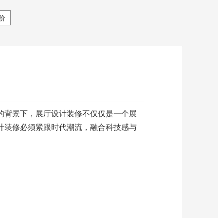
价
的背景下，展厅设计装修不仅仅是一个展
计装修必须紧跟时代潮流，融合科技感与