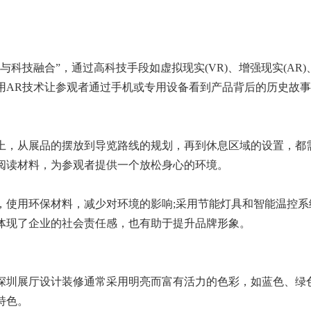
技融合”，通过高科技手段如虚拟现实(VR)、增强现实(AR
用AR技术让参观者通过手机或专用设备看到产品背后的历史故
，从展品的摆放到导览路线的规划，再到休息区域的设置，都
阅读材料，为参观者提供一个放松身心的环境。
用环保材料，减少对环境的影响;采用节能灯具和智能温控系统
体现了企业的社会责任感，也有助于提升品牌形象。
圳展厅设计装修通常采用明亮而富有活力的色彩，如蓝色、绿
特色。