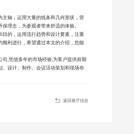
为主轴，运用大量的线条和几何形状，营
环保理念，为参观者带来舒适的体验。
和目的，运用流行趋势和设计要素，注重
的顺利进行，希望通过本文的介绍，您能
司,凭借多年的市场经验,为客户提供前期
划、设计、制作、会议活动策划和现场布
返回展厅信息