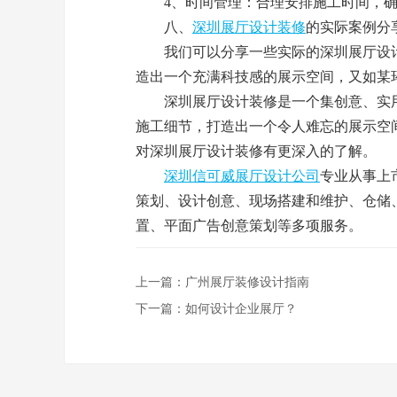
4、时间管理：合理安排施工时间，确
八、
深圳展厅设计装修
的实际案例分
我们可以分享一些实际的深圳展厅设计
造出一个充满科技感的展示空间，又如某
深圳展厅设计装修是一个集创意、实用
施工细节，打造出一个令人难忘的展示空
对深圳展厅设计装修有更深入的了解。
深圳信可威展厅设计公司
专业从事上
策划、设计创意、现场搭建和维护、仓储
置、平面广告创意策划等多项服务。
上一篇：
广州展厅装修设计指南
下一篇：
如何设计企业展厅？