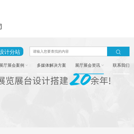
司
设计分站
展厅展会案例
多媒体解决方案
展厅展会资讯
联系我们