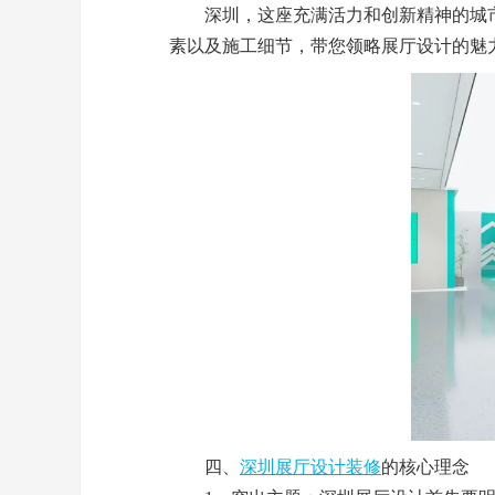
深圳，这座充满活力和创新精神的城市
素以及施工细节，带您领略展厅设计的魅
四、
深圳展厅设计装修
的核心理念