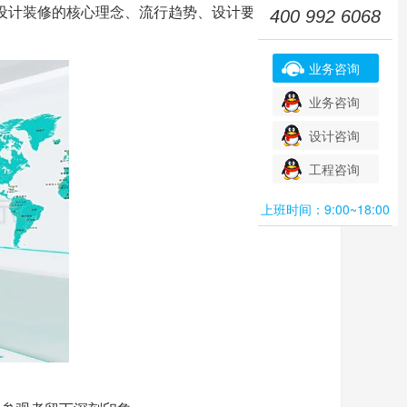
设计装修的核心理念、流行趋势、设计要
400 992 6068
业务咨询
业务咨询
设计咨询
工程咨询
上班时间：9:00~18:00