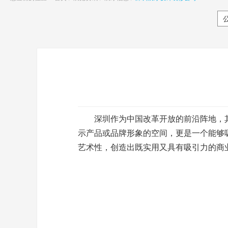
深圳作为中国改革开放的前沿阵地，其
示产品或品牌形象的空间，更是一个能够
艺术性，创造出既实用又具有吸引力的商