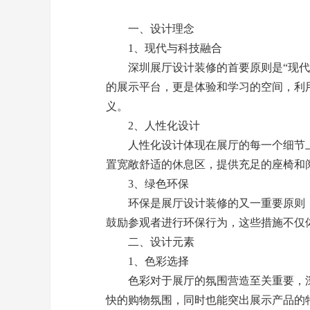
一、设计理念
1、现代与科技融合
深圳展厅设计装修的首要原则是“现代与科
的展示平台，更是体验和学习的空间，利
义。
2、人性化设计
人性化设计体现在展厅的每一个细节上
置宽敞舒适的休息区，提供充足的座椅和
3、绿色环保
环保是展厅设计装修的又一重要原则，使
鼓励参观者进行环保行为，这些措施不仅
二、设计元素
1、色彩选择
色彩对于展厅的氛围营造至关重要，深
快的购物氛围，同时也能突出展示产品的