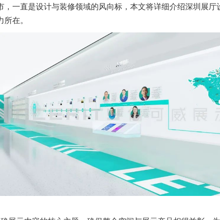
，一直是设计与装修领域的风向标，本文将详细介绍深圳展厅
力所在。