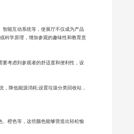
)、智能互动系统等，使展厅不仅成为产品
事或科学原理，增加参观的趣味性和教育意
需要考虑到参观者的舒适度和便利性，设
，降低能源消耗;设置垃圾分类回收站，
色、橙色等，这些颜色能够营造出轻松愉