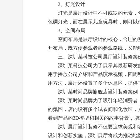
2、灯光设计
灯光是展厅设计中不可或缺的元素，合
色调灯光，而在展示儿童玩具时，则可以
3、空间布局
空间布局是展厅设计的核心，合理的空
开布局，既方便参观者的参观路线，又能
三、深圳某科技公司展厅设计装修案
深圳某科技公司为了展示其最新研发的产
用于播放公司介绍和产品演示视频，四周
用方法，展厅还设置了多个休息区，提供
深圳某时尚品牌旗舰店设计装修案例
深圳某时尚品牌为了吸引年轻消费者，
的氛围，店内设有多个试衣间和化妆区，
看到产品的3D模型和相关的故事背景，
深圳展厅设计装修不仅要追求美观和实
设计和创新实施，深圳展厅将成为推动地