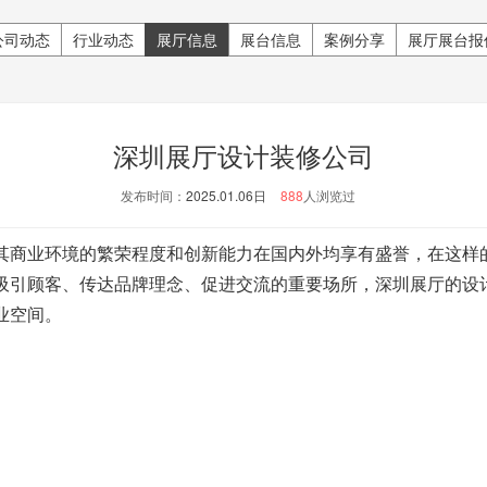
公司动态
行业动态
展厅信息
展台信息
案例分享
展厅展台报
深圳展厅设计装修公司
发布时间：
2025.01.06日
888
人浏览过
商业环境的繁荣程度和创新能力在国内外均享有盛誉，在这样
吸引顾客、传达品牌理念、促进交流的重要场所，深圳展厅的设
业空间。