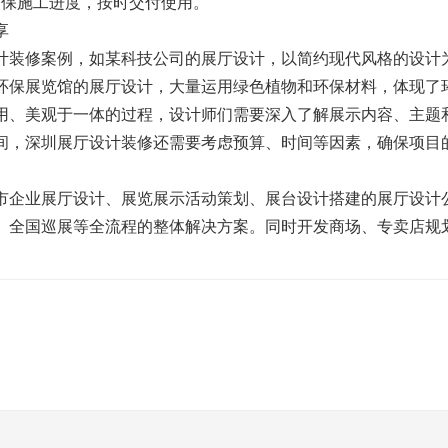
保施工进度，按时交付使用。
享
装修案例，如某科技公司的展厅设计，以简约现代风格的设计
环保展览馆的展厅设计，大量运用绿色植物和环保材料，体现了
、美观于一体的过程，设计师们需要深入了解展示内容、主题
间，深圳展厅设计装修还需要考虑预算、时间等因素，确保项目
市企业展厅设计、展览展示活动策划、展台设计搭建的展厅设计公
、全国巡展等全流程的整体解决方案。同时开发商场、专卖店规