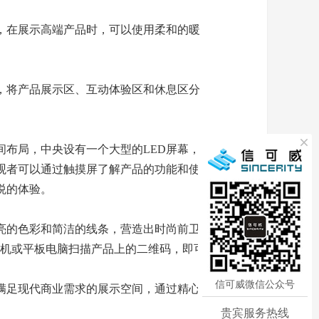
，在展示高端产品时，可以使用柔和的暖
，将产品展示区、互动体验区和休息区分
布局，中央设有一个大型的LED屏幕，
观者可以通过触摸屏了解产品的功能和使
悦的体验。
亮的色彩和简洁的线条，营造出时尚前卫
手机或平板电脑扫描产品上的二维码，即可
信可威微信公众号
满足现代商业需求的展示空间，通过精心
贵宾服务热线