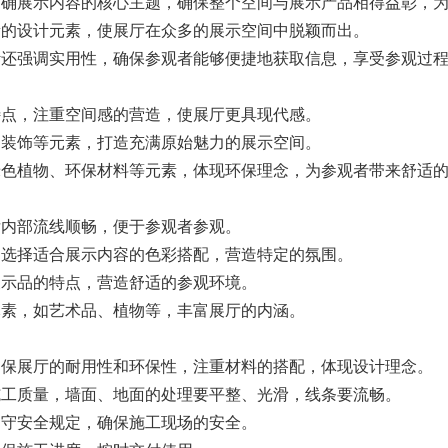
确展示内容的核心主题，确保整个空间与展示产品相得益彰，为
的设计元素，使展厅在众多的展示空间中脱颖而出。
还强调实用性，确保参观者能够便捷地获取信息，享受参观过
点，注重空间感的营造，使展厅更具现代感。
装饰等元素，打造充满原始魅力的展示空间。
色植物、环保材料等元素，体现环保理念，为参观者带来舒适的
内部流线顺畅，便于参观者参观。
选择适合展示内容的色彩搭配，营造特定的氛围。
示品的特点，营造舒适的参观环境。
素，如艺术品、植物等，丰富展厅的内涵。
保展厅的耐用性和环保性，注重材料的搭配，体现设计理念。
工质量，墙面、地面的处理要平整、光滑，线条要流畅。
守安全规定，确保施工现场的安全。