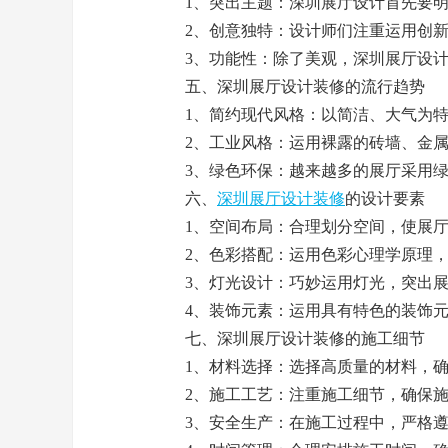
1、突出主题：深圳展厅设计首先要明
2、创意独特：设计师们注重运用创新
3、功能性：除了美观，深圳展厅设计
五、深圳展厅设计装修的流行趋势
1、简约现代风格：以简洁、大气为特
2、工业风格：运用裸露的砖墙、金属
3、绿色环保：越来越多的展厅采用绿
六、
深圳展厅设计装修
的设计要素
1、空间布局：合理划分空间，使展厅
2、色彩搭配：运用色彩心理学原理，
3、灯光设计：巧妙运用灯光，突出展
4、装饰元素：运用具有特色的装饰元
七、深圳展厅设计装修的施工细节
1、材料选择：选择高质量的材料，确
2、施工工艺：注重施工细节，确保施
3、安全生产：在施工过程中，严格遵