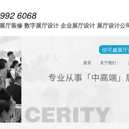
 992 6068
 展厅装修 数字展厅设计 企业展厅设计 展厅设计公
信可威展厅
首页
关于我们