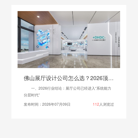
佛山展厅设计公司怎么选？2026顶尖展厅设计公司品牌推荐五大（认准再选）
一、2026行业结论：展厅公司已经进入“系统能力
分层时代”
发布时间：2026年07月09日
112
人浏览过