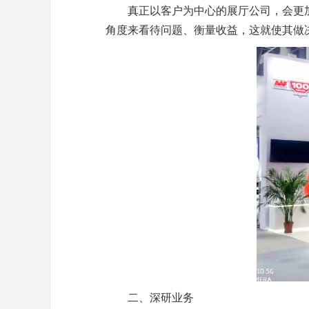
真正以客户为中心的
展厅
公司，会更
角度来看待问题、衡量收益，这就使其做
二、深研业务