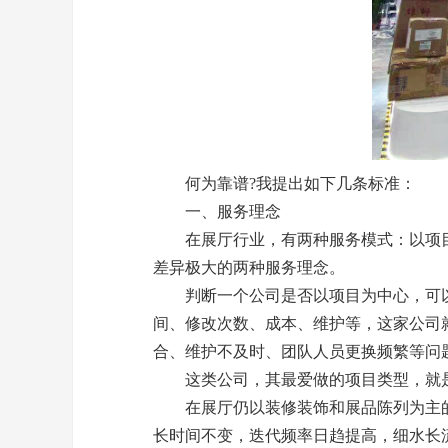
何为靠谱?我提出如下几条标准：
一、服务理念
在
展厅
行业，有两种服务模式：以项
差异极大的两种服务理念。
判断一个公司是否以项目为中心，可以
间、修改次数、成本、维护等，这家公司
合、维护不及时、团队人员更换频繁等问
这类公司，其最爱做的项目类型，就是
在
展厅
仍以装修装饰和展品陈列为主
长时间不变，迭代频率日趋提高，细水长