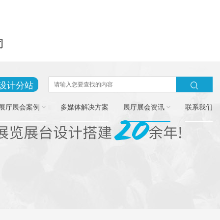
司
设计分站
展厅展会案例
多媒体解决方案
展厅展会资讯
联系我们