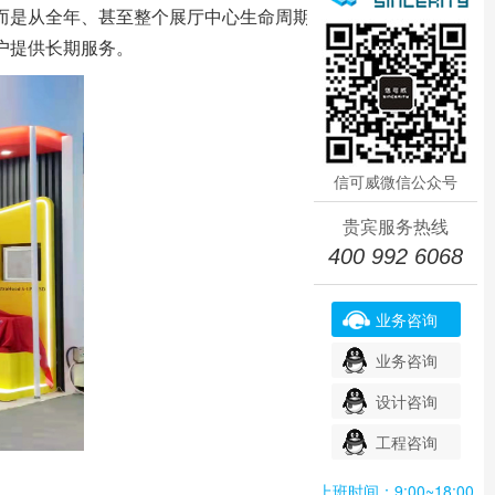
而是从全年、甚至整个
展厅
中心生命周期
户提供长期服务。
信可威微信公众号
贵宾服务热线
400 992 6068
业务咨询
业务咨询
设计咨询
工程咨询
上班时间：9:00~18:00