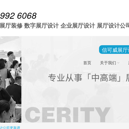
 992 6068
 展厅装修 数字展厅设计 企业展厅设计 展厅设计公
信可威展厅
首页
关于我们
计公司更靠谱