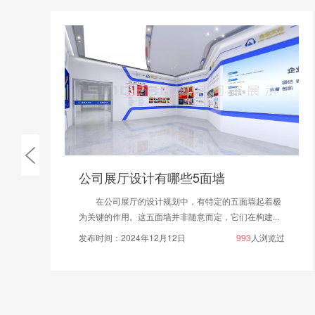
公司展厅设计有哪些5面墙
在公司展厅的设计规划中，有特定的五面墙起着极
为关键的作用。这五面墙并非随意而定，它们在构建...
发布时间：2024年12月12日
993
人浏览过