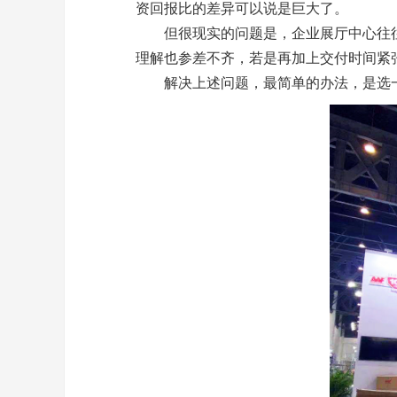
资回报比的差异可以说是巨大了。
但很现实的问题是，企业
展厅
中心往
理解也参差不齐，若是再加上交付时间紧
解决上述问题，最简单的办法，是选