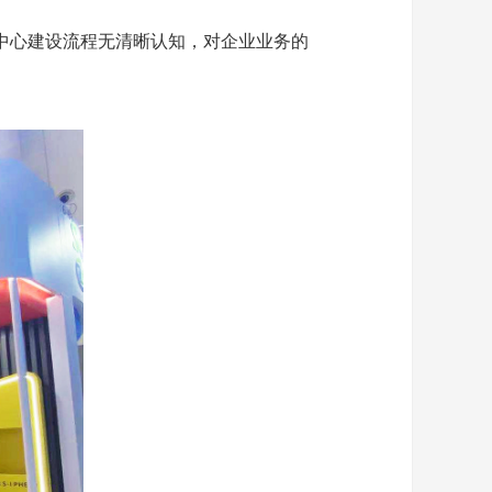
中心建设流程无清晰认知，对企业业务的
。