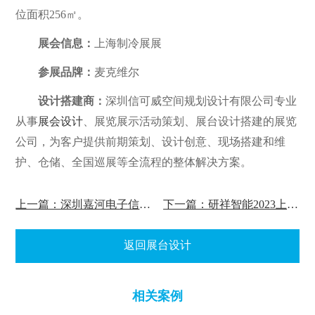
位面积256㎡。
展会信息：
上海制冷展展
参展品牌：
麦克维尔
设计搭建商：
深圳信可威空间规划设计有限公司专业
从事
展会设计
、展览展示活动策划、展台设计搭建的展览
公司，为客户提供前期策划、设计创意、现场搭建和维
护、仓储、全国巡展等全流程的整体解决方案。
上一篇：深圳嘉河电子信息展会设计
下一篇：研祥智能2023上海锂电池技术展台设计
返回展台设计
相关案例