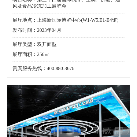
风及食品冷冻加工展览会
展厅地点：上海新国际博览中心(W1-W5,E1-E4馆)
发布时间：2023年04月
展厅类型：双开面型
展厅面积：256㎡
贵宾服务热线：400-880-3676