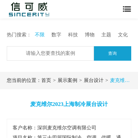
热门搜索：
不限
数字
科技
博物
主题
文化
查询
您当前的位置：
首页
展示案例
展台设计
麦克维尔2023上海制冷展台设计
麦克维尔2023上海制冷展台设计
客户名称：深圳麦克维尔空调有限公司
项目名称：第三十四届国际制冷、空调、供暖、通