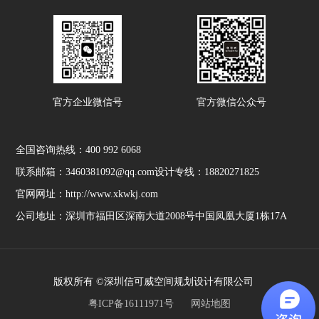
官方企业微信号
官方微信公众号
全国咨询热线：
400 992 6068
联系邮箱：3460381092@qq.com
设计专线：18820271825
官网网址：http://www.xkwkj.com
公司地址：深圳市福田区深南大道2008号中国凤凰大厦1栋17A
版权所有 ©深圳信可威空间规划设计有限公司
粤ICP备16111971号
网站地图