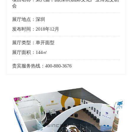
会
展厅地点：深圳
发布时间：2018年12月
展厅类型：单开面型
展厅面积：144㎡
贵宾服务热线：400-880-3676