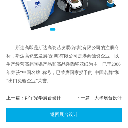
斯达高即是斯达高瓷艺发展(深圳)有限公司的注册商
标，斯达高瓷艺发展(深圳)有限公司是港商独资企业，以
生产经营高档陶瓷产品和高品质陶瓷花纸为主，已于2006
年荣获“中国名牌”称号，已荣膺国家授予的“中国名牌”和
“出口免验企业”荣誉。
上一篇：舜宇光学展台设计
下一篇：大华展台设计
返回展台设计